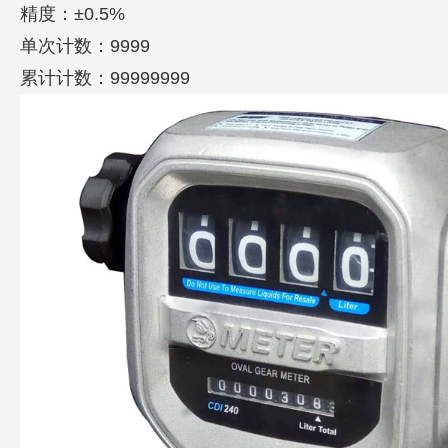
精度：
±0.5%
单次计数：
9999
累计计数：
99999999