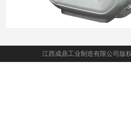
江西成鼎工业制造有限公司版