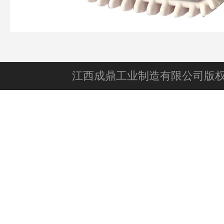
江西成鼎工业制造有限公司版