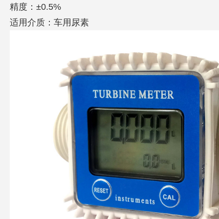
精度：
±0.5%
适用介质：车用尿素